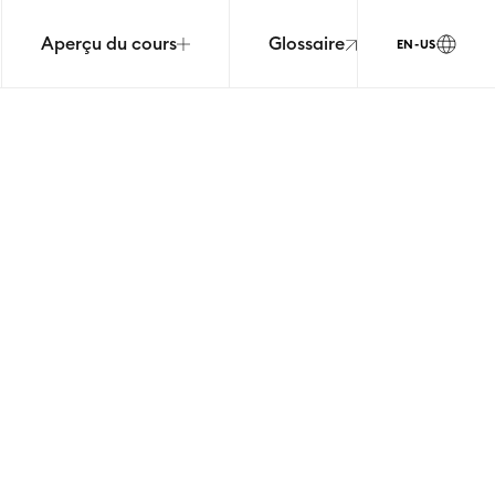
Aperçu du cours
Glossaire
EN-US